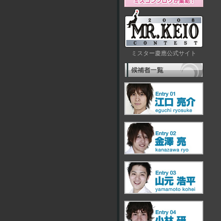
ミスター慶應公式サイト