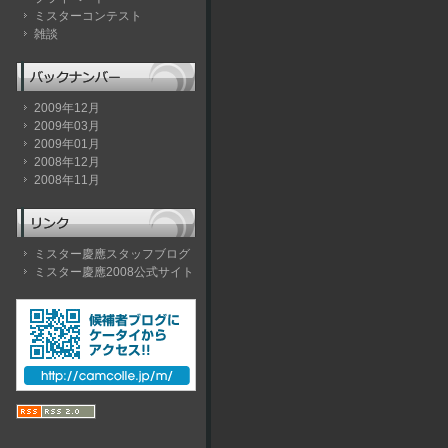
ミスターコンテスト
雑談
2009年12月
2009年03月
2009年01月
2008年12月
2008年11月
ミスター慶應スタッフブログ
ミスター慶應2008公式サイト