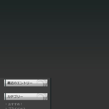
おすすめ！
プライベート