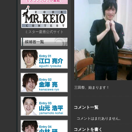
ミスター慶應公式サイト
三田祭、始まります！
コメント一覧
コメントはまだありません。
コメントを書く