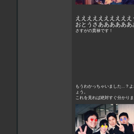
ええええええええええ
おとうさああああああ
さすがの貫禄です！
もうわかっちゃいました...
ょう。
これを見れば絶対すぐ分かりま