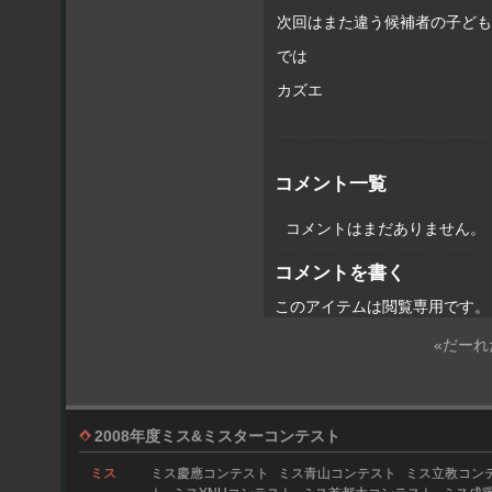
次回はまた違う候補者の子ども
では
カズエ
コメント一覧
コメントはまだありません。
コメントを書く
このアイテムは閲覧専用です。
«だーれ
2008年度ミス&ミスターコンテスト
ミス
ミス慶應コンテスト
ミス青山コンテスト
ミス立教コン