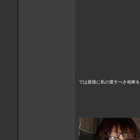
では最後に私の愛すべき相棒を