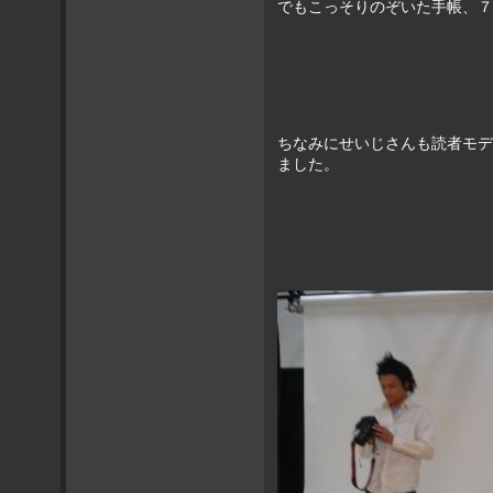
でもこっそりのぞいた手帳、７
ちなみにせいじさんも読者モデ
ました。