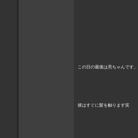
この日の最後は亮ちゃんです。
彼はすぐに髪を触ります笑