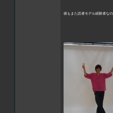
彼もまた読者モデル経験者なの