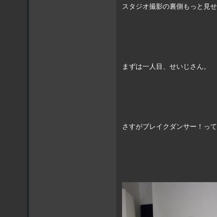
スタジオ撮影の裏側もっと見せ
まずは一人目、せいじさん。
さすがブレイクダンサー！って