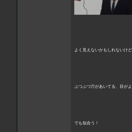
よく見えないかもしれないけど
ぶつぶつ穴があいてる、目がよ
でも似合う！