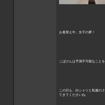
お着替え中。女子の夢！
こばけんは予測不可能なことを
この日も、白シャツと私服の２
てきてくださいね