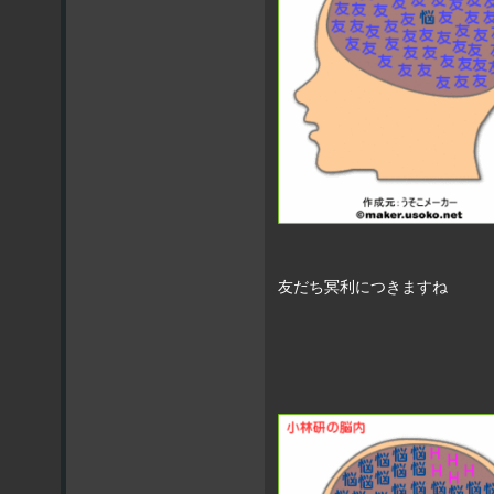
友だち冥利につきますね