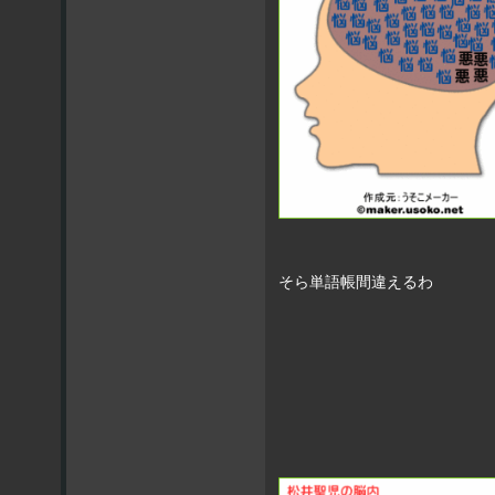
そら単語帳間違えるわ