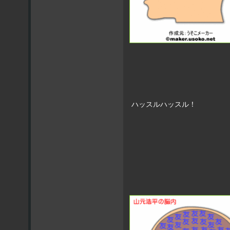
ハッスルハッスル！