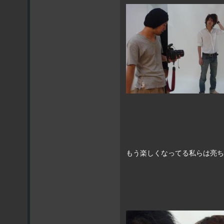
もう楽しくなってる私らは亮ち