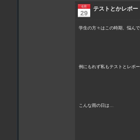
6月
テストとかレポー
29
学生の方々はこの時期、悩んで
例にもれず私もテストとレポー
こんな雨の日は…