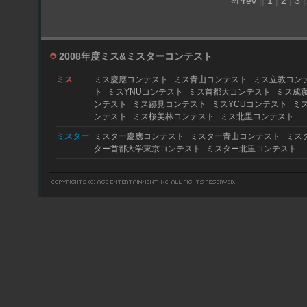
«Prev
||
1
|
2
|
3
|
2008年度ミス&ミスターコンテスト
ミス
ミス慶應コンテスト
ミス青山コンテスト
ミス立教コン
ト
ミスYNUコンテスト
ミス首都大コンテスト
ミス成
ンテスト
ミス跡見コンテスト
ミスYCUコンテスト
ミ
ンテスト
ミス桜美林コンテスト
ミス北里コンテスト
ミスター
ミスター慶應コンテスト
ミスター青山コンテスト
ミス
ター首都大学東京コンテスト
ミスター北里コンテスト