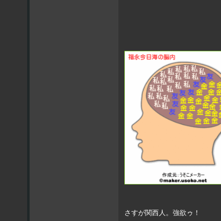
さすが関西人。強欲ゥ！