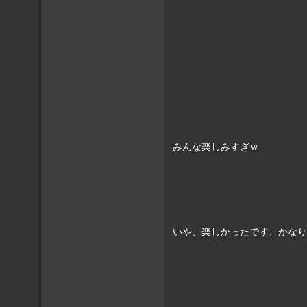
みんな楽しみすぎｗ
いや、楽しかったです、かなり