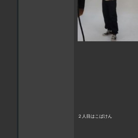
２人目はこばけん