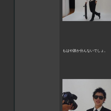
もはや誰か分んないでしょ。